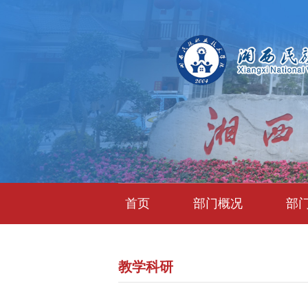
首页
部门概况
部
教学科研