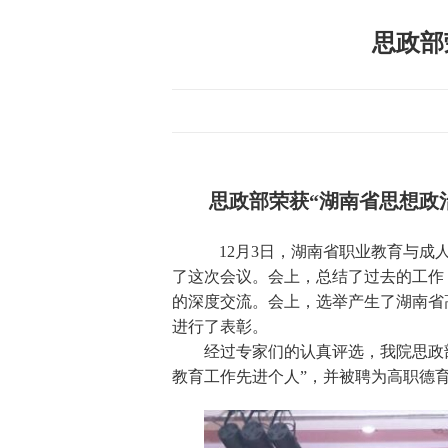
思政部
思政部荣获“湖南省思想政
12
月3日，湖南省职业教育与成人
了这次会议。会上，总结了过去的工作
的深度交流。会上，选举产生了湖南省
进行了表彰。
经过专家们的认真评选，我院思政部被
教育工作先进个人”，并被聘为高职德