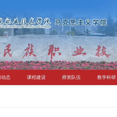
门动态
课程建设
师资队伍
教学科研