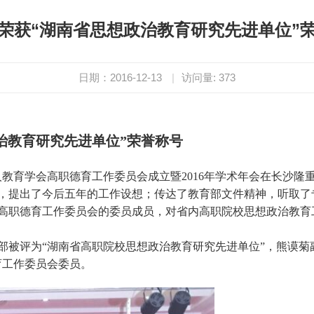
荣获“湖南省思想政治教育研究先进单位”
日期：2016-12-13
|
访问量:
373
治教育研究先进单位”荣誉称号
教育学会高职德育工作委员会成立暨2016年学术年会在长沙隆
，提出了今后五年的工作设想；传达了教育部文件精神，听取了
高职德育工作委员会的委员成员，对省内高职院校思想政治教育
评为“湖南省高职院校思想政治教育研究先进单位”，熊谟菊副
育工作委员会委员。