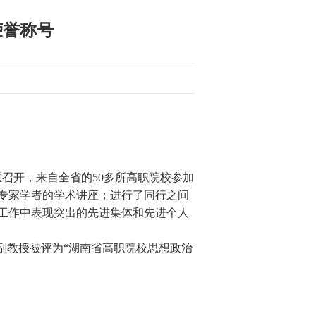
荣誉称号
重召开，来自全省的50多所高职院校参加
专家学者的学术讲座；进行了同行之间
工作中表现突出的先进集体和先进个人
教授被评为“湖南省高职院校思想政治