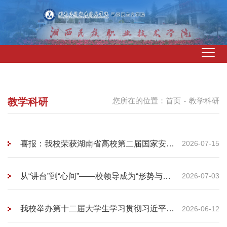
教学科研
您所在的位置：
首页
教学科研
-
喜报：我校荣获湖南省高校第二届国家安全
2026-07-15
教育课程教学展示活动省级三等奖
从“讲台”到“心间”——校领导成为“形势与政
2026-07-03
策”课的主讲人
我校举办第十二届大学生学习贯彻习近平新
2026-06-12
时代中国特色社会主义思想暨思想政治理论