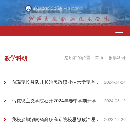
教学科研
您所在的位置：
首页
教学科研
-
向瑞院长带队赴长沙民政职业技术学院考察
2024-04-24
交流
马克思主义学院召开2024年春季学期开学工
2024-03-19
作会议
我校参加湖南省高职高专院校思想政治理论
2023-12-20
课建设联盟2023年年会