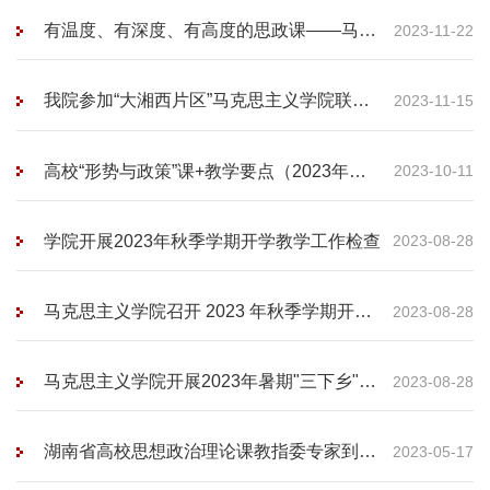
有温度、有深度、有高度的思政课——马克
2023-11-22
思主义学院开展示范课展示活动
我院参加“大湘西片区”马克思主义学院联盟
2023-11-15
预备会
高校“形势与政策”课+教学要点（2023年下
2023-10-11
辑）
学院开展2023年秋季学期开学教学工作检查
2023-08-28
马克思主义学院召开 2023 年秋季学期开学
2023-08-28
工作会议
马克思主义学院开展2023年暑期"三下乡"社
2023-08-28
会实践活动
湖南省高校思想政治理论课教指委专家到湘
2023-05-17
西职院进行“推门”听课和调研指导